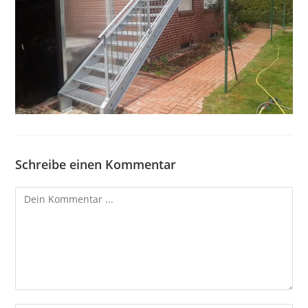
Schreibe einen Kommentar
Kommentieren