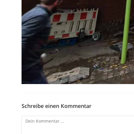
Schreibe einen Kommentar
Kommentieren